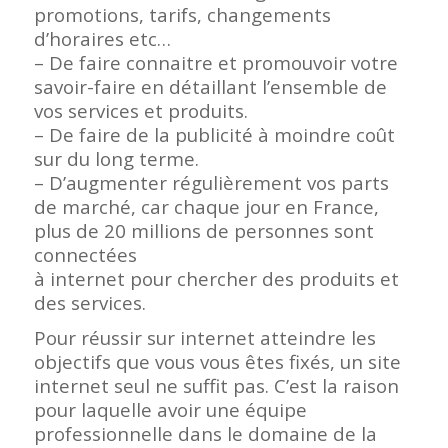
promotions, tarifs, changements
d’horaires etc…
– De faire connaitre et promouvoir votre
savoir-faire en détaillant l’ensemble de
vos services et produits.
– De faire de la publicité à moindre coût
sur du long terme.
– D’augmenter régulièrement vos parts
de marché, car chaque jour en France,
plus de 20 millions de personnes sont
connectées
à internet pour chercher des produits et
des services.
Pour réussir sur internet atteindre les
objectifs que vous vous êtes fixés, un site
internet seul ne suffit pas. C’est la raison
pour laquelle avoir une équipe
professionnelle dans le domaine de la