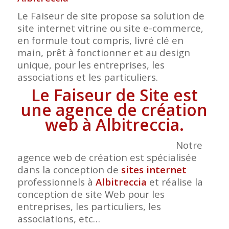
Le Faiseur de site propose sa solution de
site internet vitrine ou site e-commerce,
en formule tout compris, livré clé en
main, prêt à fonctionner et au design
unique, pour les entreprises, les
associations et les particuliers.
Le Faiseur de Site est
une agence de création
web à Albitreccia.
Notre
agence web de création est spécialisée
dans la conception de
sites internet
professionnels à
Albitreccia
et réalise la
conception de site Web pour les
entreprises, les particuliers, les
associations, etc…