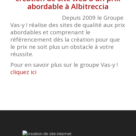
abordable à Albitreccia
Depuis 2009 le Groupe
Vas-y ! réalise des sites de qualité aux prix
abordables et comprenant le
référencement dès la création pour que
le prix ne soit plus un obstacle à votre
réussite.
Pour en savoir plus sur le groupe Vas-y !
cliquez ici