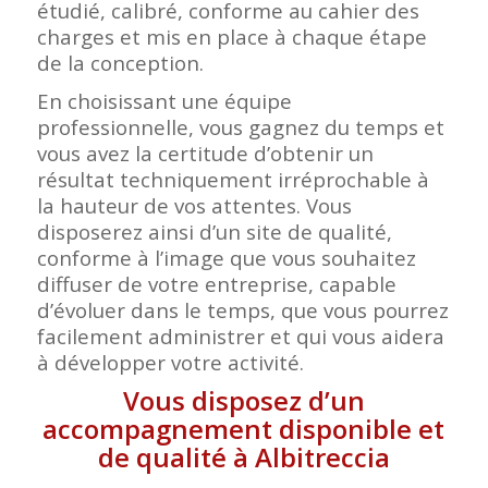
étudié, calibré, conforme au cahier des
charges et mis en place à chaque étape
de la conception.
En choisissant une équipe
professionnelle, vous gagnez du temps et
vous avez la certitude d’obtenir un
résultat techniquement irréprochable à
la hauteur de vos attentes. Vous
disposerez ainsi d’un site de qualité,
conforme à l’image que vous souhaitez
diffuser de votre entreprise, capable
d’évoluer dans le temps, que vous pourrez
facilement administrer et qui vous aidera
à développer votre activité.
Vous disposez d’un
accompagnement disponible et
de qualité à Albitreccia