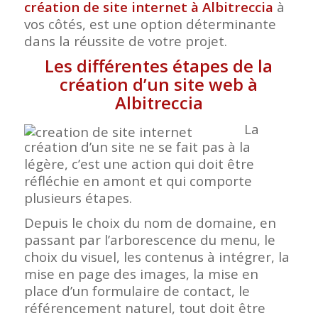
création de site internet à Albitreccia
à
vos côtés, est une option déterminante
dans la réussite de votre projet.
Les différentes étapes de la
création d’un site web à
Albitreccia
La
création d’un site ne se fait pas à la
légère, c’est une action qui doit être
réfléchie en amont et qui comporte
plusieurs étapes.
Depuis le choix du nom de domaine, en
passant par l’arborescence du menu, le
choix du visuel, les contenus à intégrer, la
mise en page des images, la mise en
place d’un formulaire de contact, le
référencement naturel, tout doit être