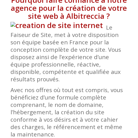
agence pour la création de votre
site web à Albitreccia
?
Le
Faiseur de Site, met à votre disposition
son équipe basée en France pour la
conception complète de votre site. Vous
disposez ainsi de l’expérience d’une
équipe professionnelle, réactive,
disponible, compétente et qualifiée aux
résultats prouvés.
Avec nos offres où tout est compris, vous
bénéficiez d’une formule complète
comprenant, le nom de domaine,
l’hébergement, la création du site
conforme à vos désirs et à votre cahier
des charges, le référencement et même
la maintenance.