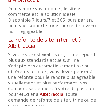
Pour vendre vos produits, le site e-
commerce est la solution idéale.
Disponible 7 jours/7 et 365 jours par an, il
peut vous apporter une source de revenu
non négligeable
La refonte de site internet à
Albitreccia
Si votre site est vieillissant, s’il ne répond
plus aux standards actuels, s’il ne
s’adapte pas automatiquement sur au
différents formats, vous devez penser à
une refonte pour le rendre plus agréable
visuellement et plus performant. Nos
équipent se tiennent à votre disposition
pour étudier à
Albitreccia
, toute
demande de refonte de site vitrine ou de
site e-commerce.