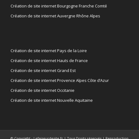
Création de site internet Bourgogne Franche Comté
Création de site internet Auvergne Rhône Alpes
Création de site internet Pays de la Loire
Création de site internet Hauts de France
Création de site internet Grand Est
Création de site internet Provence Alpes Côte d’Azur
Création de site internet Occitanie
Création de site internet Nouvelle Aquitaine
© Copyright - Lefaiseurdesite.fr | Tous Droits réservés | Reproduction