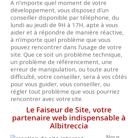
A n’importe quel moment de votre
développement, vous disposez d’un
conseiller disponible par téléphone, du
lundi au jeudi de 9H à 17H, apte à vous
aider et à répondre de manière réactive,
à n’importe quel problème que vous
pouvez rencontrer dans l’usage de votre
site. Que ce soit un problème technique,
un problème de référencement, une
erreur de manipulation, ou toute autre
difficulté, votre conseiller, sera à vos côtés
pour vous guider, vous conseiller, ou
régler tout problème que vous pourriez
rencontrer avec votre
site.
Le Faiseur de Site, votre
partenaire web indispensable à
Albitreccia
Nous