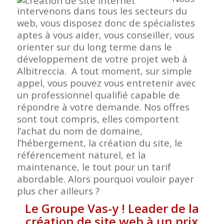
intervenons dans tous les secteurs du
web, vous disposez donc de spécialistes
aptes à vous aider, vous conseiller, vous
orienter sur du long terme dans le
développement de votre projet web à
Albitreccia. A tout moment, sur simple
appel, vous pouvez vous entretenir avec
un professionnel qualifié capable de
répondre à votre demande. Nos offres
sont tout compris, elles comportent
l’achat du nom de domaine,
l’hébergement, la création du site, le
référencement naturel, et la
maintenance, le tout pour un tarif
abordable. Alors pourquoi vouloir payer
plus cher ailleurs ?
Le Groupe Vas-y ! Leader de la
création de site web à un prix