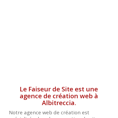
ALBITRECCIA
Le Faiseur de Site est une
agence de création web à
Albitreccia.
Notre agence web de création est