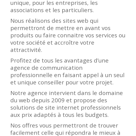
unique, pour les entreprises, les
associations et les particuliers.
Nous réalisons des sites web qui
permettront de mettre en avant vos
produits ou faire connaitre vos services ou
votre société et accroître votre
attractivité.
Profitez de tous les avantages d’une
agence de communication
professionnelle en faisant appel à un seul
et unique conseiller pour votre projet.
Notre agence intervient dans le domaine
du web depuis 2009 et propose des
solutions de site internet professionnels
aux prix adaptés à tous les budgets.
Nos offres vous permettront de trouver
facilement celle qui répondra le mieux à