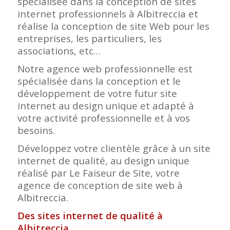
spécialisée dans la conception de sites
internet professionnels à Albitreccia et
réalise la conception de site Web pour les
entreprises, les particuliers, les
associations, etc…
Notre agence web professionnelle est
spécialisée dans la conception et le
développement de votre futur site
internet au design unique et adapté à
votre activité professionnelle et à vos
besoins.
Développez votre clientèle grâce à un site
internet de qualité, au design unique
réalisé par Le Faiseur de Site, votre
agence de conception de site web à
Albitreccia.
Des sites internet de qualité à
Albitreccia