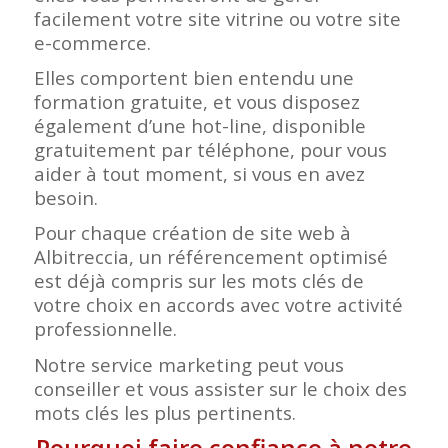
facilement votre site vitrine ou votre site
e-commerce.
Elles comportent bien entendu une
formation gratuite, et vous disposez
également d’une hot-line, disponible
gratuitement par téléphone, pour vous
aider à tout moment, si vous en avez
besoin.
Pour chaque création de site web à
Albitreccia, un référencement optimisé
est déjà compris sur les mots clés de
votre choix en accords avec votre activité
professionnelle.
Notre service marketing peut vous
conseiller et vous assister sur le choix des
mots clés les plus pertinents.
Pourquoi faire confiance à notre