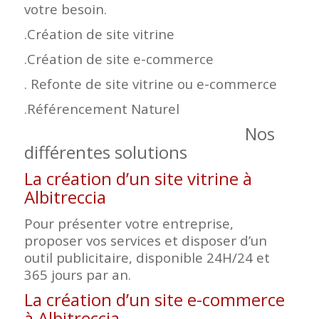
votre besoin.
.Création de site vitrine
.Création de site e-commerce
. Refonte de site vitrine ou e-commerce
.Référencement Naturel
Nos
différentes solutions
La création d’un site vitrine à
Albitreccia
Pour présenter votre entreprise,
proposer vos services et disposer d’un
outil publicitaire, disponible 24H/24 et
365 jours par an.
La création d’un site e-commerce
à Albitreccia