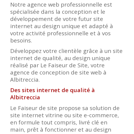
Notre agence web professionnelle est
spécialisée dans la conception et le
développement de votre futur site
internet au design unique et adapté à
votre activité professionnelle et à vos
besoins.
Développez votre clientèle grâce à un site
internet de qualité, au design unique
réalisé par Le Faiseur de Site, votre
agence de conception de site web à
Albitreccia.
Des sites internet de qualité à
Albitreccia
Le Faiseur de site propose sa solution de
site internet vitrine ou site e-commerce,
en formule tout compris, livré clé en
main, prêt à fonctionner et au design