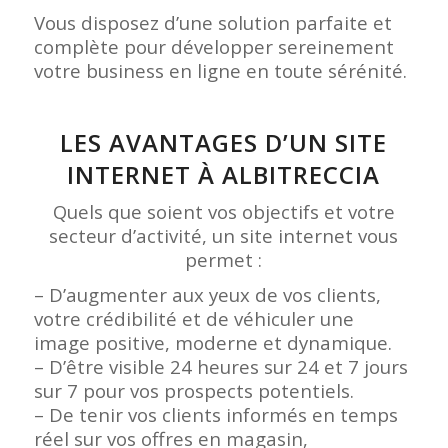
Vous disposez d’une solution parfaite et
complète pour développer sereinement
votre business en ligne en toute sérénité.
LES AVANTAGES D’UN SITE
INTERNET À ALBITRECCIA
Quels que soient vos objectifs et votre
secteur d’activité, un site internet vous
permet :
– D’augmenter aux yeux de vos clients,
votre crédibilité et de véhiculer une
image positive, moderne et dynamique.
– D’être visible 24 heures sur 24 et 7 jours
sur 7 pour vos prospects potentiels.
– De tenir vos clients informés en temps
réel sur vos offres en magasin,