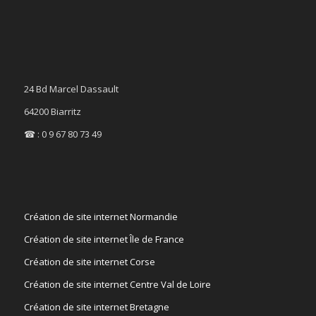
24 Bd Marcel Dassault
64200 Biarritz
☎ : 0 9 67 80 73 49
Création de site internet Normandie
Création de site internet Île de France
Création de site internet Corse
Création de site internet Centre Val de Loire
Création de site internet Bretagne