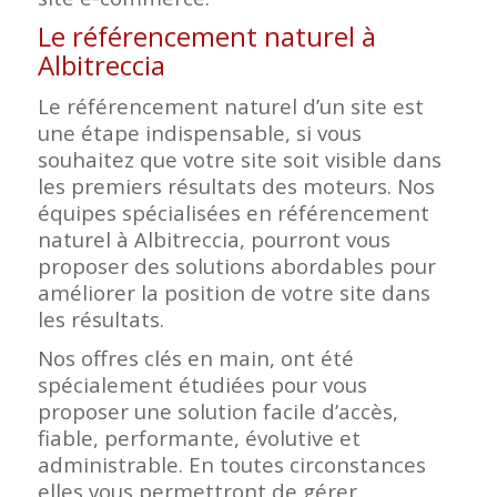
Le référencement naturel à
Albitreccia
Le référencement naturel d’un site est
une étape indispensable, si vous
souhaitez que votre site soit visible dans
les premiers résultats des moteurs. Nos
équipes spécialisées en référencement
naturel à Albitreccia, pourront vous
proposer des solutions abordables pour
améliorer la position de votre site dans
les résultats.
Nos offres clés en main, ont été
spécialement étudiées pour vous
proposer une solution facile d’accès,
fiable, performante, évolutive et
administrable. En toutes circonstances
elles vous permettront de gérer