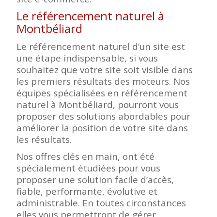
Le référencement naturel à
Montbéliard
Le référencement naturel d’un site est
une étape indispensable, si vous
souhaitez que votre site soit visible dans
les premiers résultats des moteurs. Nos
équipes spécialisées en référencement
naturel à Montbéliard, pourront vous
proposer des solutions abordables pour
améliorer la position de votre site dans
les résultats.
Nos offres clés en main, ont été
spécialement étudiées pour vous
proposer une solution facile d’accès,
fiable, performante, évolutive et
administrable. En toutes circonstances
elles vous permettront de gérer