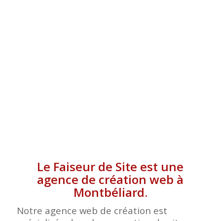
MONTBÉLIARD
Le Faiseur de Site est une
agence de création web à
Montbéliard.
Notre agence web de création est