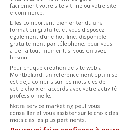
facilement votre site vitrine ou votre site
e-commerce.
Elles comportent bien entendu une
formation gratuite, et vous disposez
également d’une hot-line, disponible
gratuitement par téléphone, pour vous
aider à tout moment, si vous en avez
besoin.
Pour chaque création de site web à
Montbéliard, un référencement optimisé
est déjà compris sur les mots clés de
votre choix en accords avec votre activité
professionnelle.
Notre service marketing peut vous
conseiller et vous assister sur le choix des
mots clés les plus pertinents.
Pourquoi faire confiance à notre