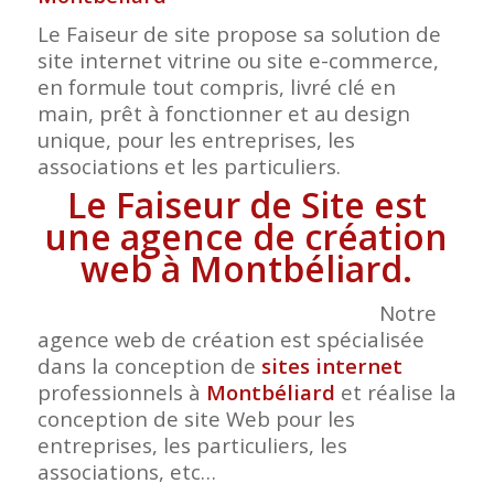
Le Faiseur de site propose sa solution de
site internet vitrine ou site e-commerce,
en formule tout compris, livré clé en
main, prêt à fonctionner et au design
unique, pour les entreprises, les
associations et les particuliers.
Le Faiseur de Site est
une agence de création
web à Montbéliard.
Notre
agence web de création est spécialisée
dans la conception de
sites internet
professionnels à
Montbéliard
et réalise la
conception de site Web pour les
entreprises, les particuliers, les
associations, etc…