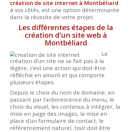
création de site internet à Montbéliard
à vos côtés, est une option déterminante
dans la réussite de votre projet.
Les différentes étapes de la
création d’un site web à
Montbéliard
La
création d’un site ne se fait pas à la
légère, c’est une action qui doit être
réfléchie en amont et qui comporte
plusieurs étapes.
Depuis le choix du nom de domaine, en
passant par l’arborescence du menu, le
choix du visuel, les contenus à intégrer, la
mise en page des images, la mise en
place d’un formulaire de contact, le
référencement naturel, tout doit être