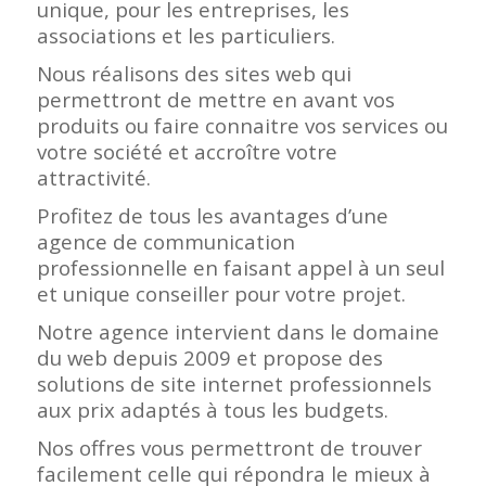
unique, pour les entreprises, les
associations et les particuliers.
Nous réalisons des sites web qui
permettront de mettre en avant vos
produits ou faire connaitre vos services ou
votre société et accroître votre
attractivité.
Profitez de tous les avantages d’une
agence de communication
professionnelle en faisant appel à un seul
et unique conseiller pour votre projet.
Notre agence intervient dans le domaine
du web depuis 2009 et propose des
solutions de site internet professionnels
aux prix adaptés à tous les budgets.
Nos offres vous permettront de trouver
facilement celle qui répondra le mieux à