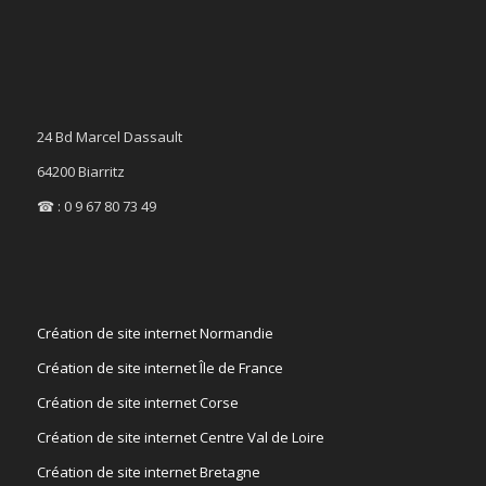
24 Bd Marcel Dassault
64200 Biarritz
☎ : 0 9 67 80 73 49
Création de site internet Normandie
Création de site internet Île de France
Création de site internet Corse
Création de site internet Centre Val de Loire
Création de site internet Bretagne