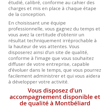
étudié, calibré, conforme au cahier des
charges et mis en place à chaque étape
de la conception.
En choisissant une équipe
professionnelle, vous gagnez du temps et
vous avez la certitude d’obtenir un
résultat techniquement irréprochable à
la hauteur de vos attentes. Vous
disposerez ainsi d’un site de qualité,
conforme à l’image que vous souhaitez
diffuser de votre entreprise, capable
d’évoluer dans le temps, que vous pourrez
facilement administrer et qui vous aidera
à développer votre activité.
Vous disposez d’un
accompagnement disponible et
de qualité à Montbéliard