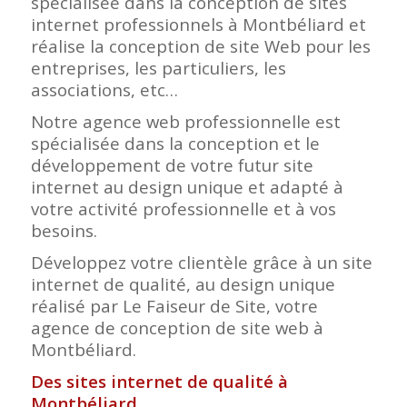
spécialisée dans la conception de sites
internet professionnels à Montbéliard et
réalise la conception de site Web pour les
entreprises, les particuliers, les
associations, etc…
Notre agence web professionnelle est
spécialisée dans la conception et le
développement de votre futur site
internet au design unique et adapté à
votre activité professionnelle et à vos
besoins.
Développez votre clientèle grâce à un site
internet de qualité, au design unique
réalisé par Le Faiseur de Site, votre
agence de conception de site web à
Montbéliard.
Des sites internet de qualité à
Montbéliard