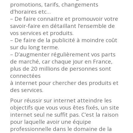
promotions, tarifs, changements
d’horaires etc…
– De faire connaitre et promouvoir votre
savoir-faire en détaillant l’ensemble de
vos services et produits.
– De faire de la publicité à moindre coût
sur du long terme.
– D’augmenter régulièrement vos parts
de marché, car chaque jour en France,
plus de 20 millions de personnes sont
connectées
à internet pour chercher des produits et
des services.
Pour réussir sur internet atteindre les
objectifs que vous vous êtes fixés, un site
internet seul ne suffit pas. C’est la raison
pour laquelle avoir une équipe
professionnelle dans le domaine de la