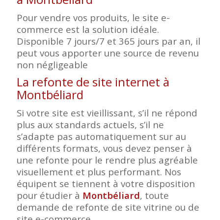
Pour vendre vos produits, le site e-
commerce est la solution idéale.
Disponible 7 jours/7 et 365 jours par an, il
peut vous apporter une source de revenu
non négligeable
La refonte de site internet à
Montbéliard
Si votre site est vieillissant, s’il ne répond
plus aux standards actuels, s’il ne
s’adapte pas automatiquement sur au
différents formats, vous devez penser à
une refonte pour le rendre plus agréable
visuellement et plus performant. Nos
équipent se tiennent à votre disposition
pour étudier à
Montbéliard
, toute
demande de refonte de site vitrine ou de
site e-commerce.