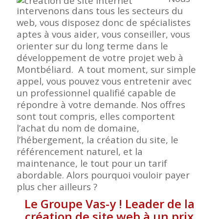
intervenons dans tous les secteurs du
web, vous disposez donc de spécialistes
aptes à vous aider, vous conseiller, vous
orienter sur du long terme dans le
développement de votre projet web à
Montbéliard. A tout moment, sur simple
appel, vous pouvez vous entretenir avec
un professionnel qualifié capable de
répondre à votre demande. Nos offres
sont tout compris, elles comportent
l’achat du nom de domaine,
l’hébergement, la création du site, le
référencement naturel, et la
maintenance, le tout pour un tarif
abordable. Alors pourquoi vouloir payer
plus cher ailleurs ?
Le Groupe Vas-y ! Leader de la
création de site web à un prix