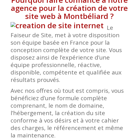
agence pour la création de votre
site web à Montbéliard
?
Le
Faiseur de Site, met à votre disposition
son équipe basée en France pour la
conception complète de votre site. Vous
disposez ainsi de l’expérience d’une
équipe professionnelle, réactive,
disponible, compétente et qualifiée aux
résultats prouvés.
Avec nos offres où tout est compris, vous
bénéficiez d’une formule complète
comprenant, le nom de domaine,
l’hébergement, la création du site
conforme à vos désirs et à votre cahier
des charges, le référencement et même
la maintenance.