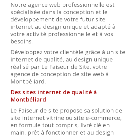
Notre agence web professionnelle est
spécialisée dans la conception et le
développement de votre futur site
internet au design unique et adapté à
votre activité professionnelle et à vos
besoins.
Développez votre clientèle grâce à un site
internet de qualité, au design unique
réalisé par Le Faiseur de Site, votre
agence de conception de site web à
Montbéliard.
Des sites internet de qualité à
Montbéliard
Le Faiseur de site propose sa solution de
site internet vitrine ou site e-commerce,
en formule tout compris, livré clé en
main, prêt à fonctionner et au design