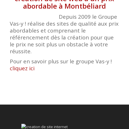
abordable à Montbéliard
Depuis 2009 le Groupe
Vas-y ! réalise des sites de qualité aux prix
abordables et comprenant le
référencement dès la création pour que
le prix ne soit plus un obstacle à votre
réussite.
Pour en savoir plus sur le groupe Vas-y !
cliquez ici