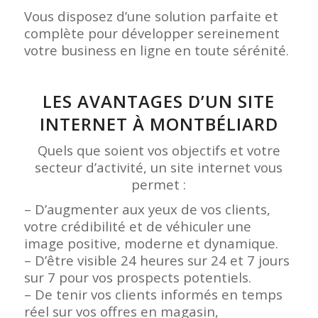
Vous disposez d’une solution parfaite et
complète pour développer sereinement
votre business en ligne en toute sérénité.
LES AVANTAGES D’UN SITE
INTERNET À MONTBÉLIARD
Quels que soient vos objectifs et votre
secteur d’activité, un site internet vous
permet :
– D’augmenter aux yeux de vos clients,
votre crédibilité et de véhiculer une
image positive, moderne et dynamique.
– D’être visible 24 heures sur 24 et 7 jours
sur 7 pour vos prospects potentiels.
– De tenir vos clients informés en temps
réel sur vos offres en magasin,