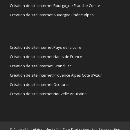
Création de site internet Bourgogne Franche Comté
Création de site internet Auvergne Rhône Alpes
Création de site internet Pays de la Loire
Création de site internet Hauts de France
Création de site internet Grand Est
Création de site internet Provence Alpes Côte d’Azur
Création de site internet Occitanie
Création de site internet Nouvelle Aquitaine
© Copyright - Lefaiseurdesite.fr | Tous Droits réservés | Reproduction