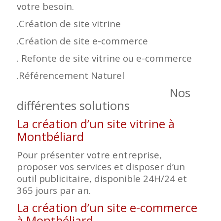
votre besoin.
.Création de site vitrine
.Création de site e-commerce
. Refonte de site vitrine ou e-commerce
.Référencement Naturel
Nos
différentes solutions
La création d’un site vitrine à
Montbéliard
Pour présenter votre entreprise,
proposer vos services et disposer d’un
outil publicitaire, disponible 24H/24 et
365 jours par an.
La création d’un site e-commerce
à Montbéliard