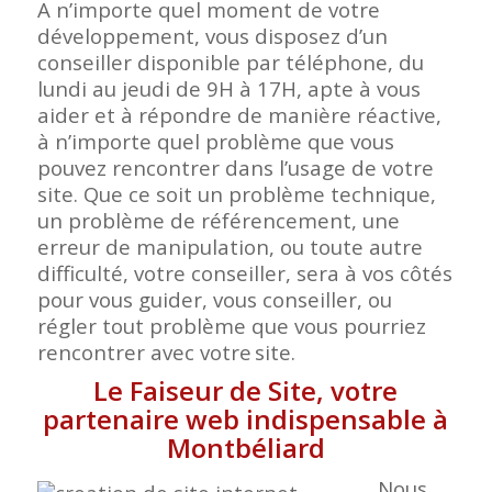
A n’importe quel moment de votre
développement, vous disposez d’un
conseiller disponible par téléphone, du
lundi au jeudi de 9H à 17H, apte à vous
aider et à répondre de manière réactive,
à n’importe quel problème que vous
pouvez rencontrer dans l’usage de votre
site. Que ce soit un problème technique,
un problème de référencement, une
erreur de manipulation, ou toute autre
difficulté, votre conseiller, sera à vos côtés
pour vous guider, vous conseiller, ou
régler tout problème que vous pourriez
rencontrer avec votre
site.
Le Faiseur de Site, votre
partenaire web indispensable à
Montbéliard
Nous